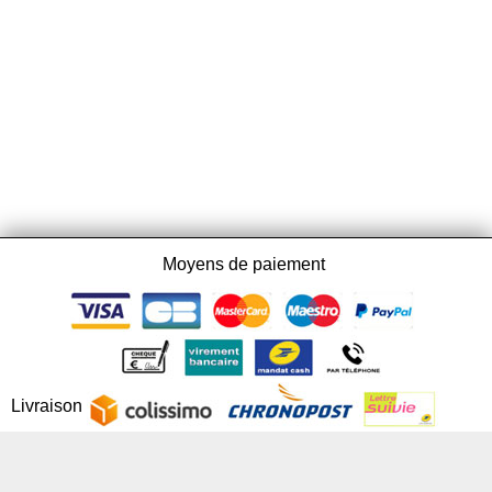
Moyens de paiement
Livraison