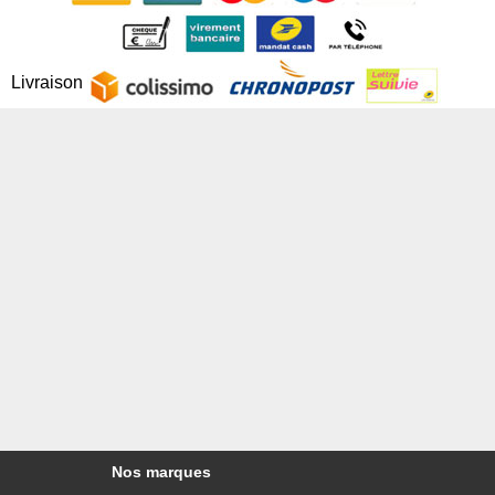
Livraison
Nos marques