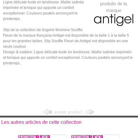
Ligne délicate toute en tendresse. Maille satinée
produits de la
imprimée et tonique qui apporte un confort
marque
exceptionnel. Couleurs pastels annonçant le
printemps..
Slip de la collection de lingerie féminine Souffle
Fleuri de la marque française Antigel est disponible de la taille 1 à la taille 5
pour les grandes tailles. Slip Souffle Fleuri de Antigel est disponible en une
seule couleur.
Design & matière: Ligne délicate toute en tendresse. Maille satinée imprimée
et tonique qui apporte un confort exceptionnel. Couleurs pastels annonçant le
printemps..
Les autres articles de cette collection