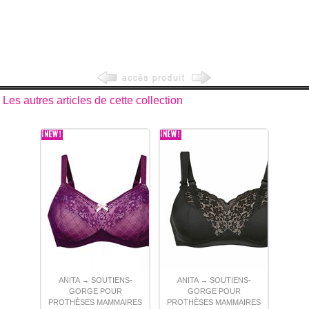
Les autres articles de cette collection
ANITA
SOUTIENS-
ANITA
SOUTIENS-
→
→
GORGE POUR
GORGE POUR
PROTHÈSES MAMMAIRES
PROTHÈSES MAMMAIRES