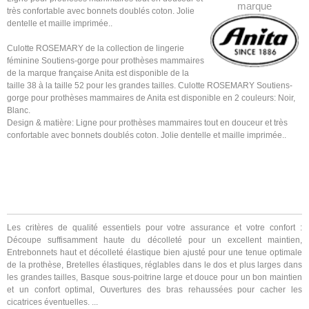
marque
très confortable avec bonnets doublés coton. Jolie
dentelle et maille imprimée..
Culotte ROSEMARY de la collection de lingerie
féminine Soutiens-gorge pour prothèses mammaires
de la marque française Anita est disponible de la
taille 38 à la taille 52 pour les grandes tailles. Culotte ROSEMARY Soutiens-
gorge pour prothèses mammaires de Anita est disponible en 2 couleurs: Noir,
Blanc.
Design & matière: Ligne pour prothèses mammaires tout en douceur et très
confortable avec bonnets doublés coton. Jolie dentelle et maille imprimée..
Les critères de qualité essentiels pour votre assurance et votre confort :
Découpe suffisamment haute du décolleté pour un excellent maintien,
Entrebonnets haut et décolleté élastique bien ajusté pour une tenue optimale
de la prothèse, Bretelles élastiques, réglables dans le dos et plus larges dans
les grandes tailles, Basque sous-poitrine large et douce pour un bon maintien
et un confort optimal, Ouvertures des bras rehaussées pour cacher les
cicatrices éventuelles. ...