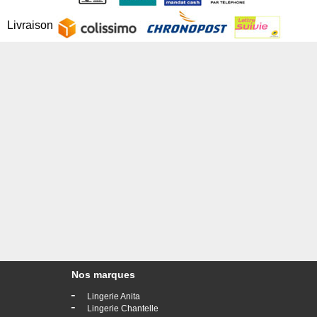
Livraison
Nos marques
-
Lingerie Anita
-
Lingerie Chantelle