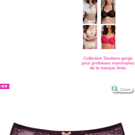
Collection Soutiens-gorge
pour prothèses mammaires
de la marque
Anita