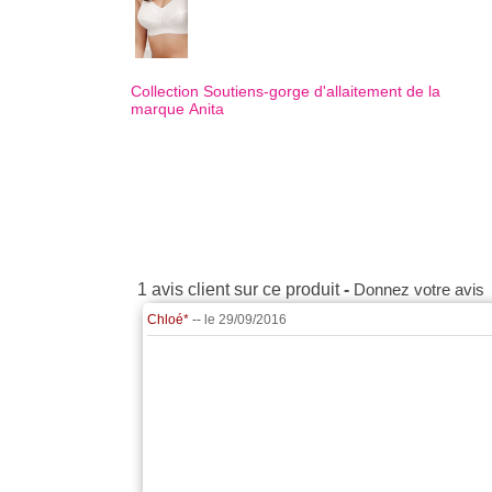
Collection Soutiens-gorge d'allaitement de la
marque
Anita
1 avis client sur ce produit
-
Donnez votre avis
Chloé*
--
le 29/09/2016