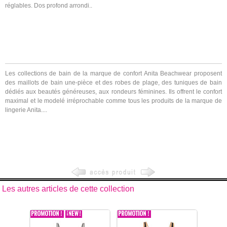
réglables. Dos profond arrondi..
Les collections de bain de la marque de confort Anita Beachwear proposent
des maillots de bain une-pièce et des robes de plage, des tuniques de bain
dédiés aux beautés généreuses, aux rondeurs féminines. Ils offrent le confort
maximal et le modelé irréprochable comme tous les produits de la marque de
lingerie Anita....
Les autres articles de cette collection